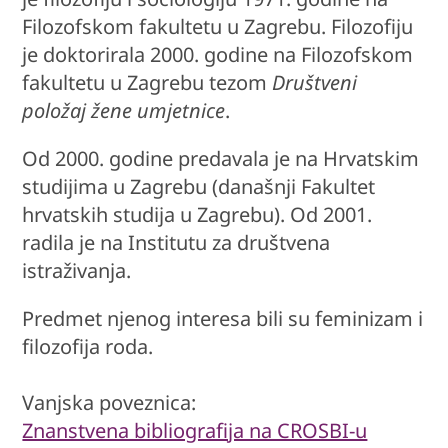
Filozofskom fakultetu u Zagrebu. Filozofiju
je doktorirala 2000. godine na Filozofskom
fakultetu u Zagrebu tezom
Društveni
položaj žene umjetnice
.
Od 2000. godine predavala je na Hrvatskim
studijima u Zagrebu (današnji Fakultet
hrvatskih studija u Zagrebu). Od 2001.
radila je na Institutu za društvena
istraživanja.
Predmet njenog interesa bili su feminizam i
filozofija roda.
Vanjska poveznica:
Znanstvena bibliografija na CROSBI-u