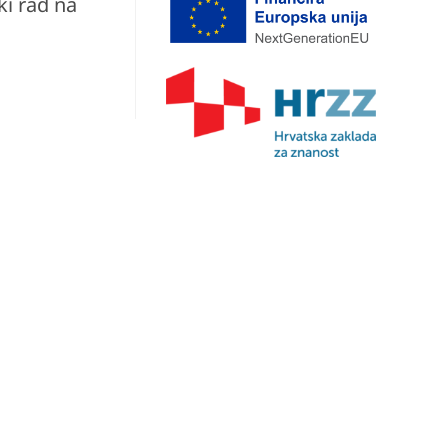
ki rad na