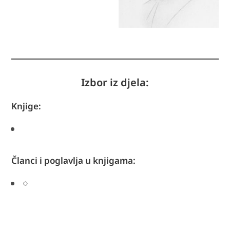
Izbor iz djela:
Knjige:
Članci i poglavlja u knjigama: