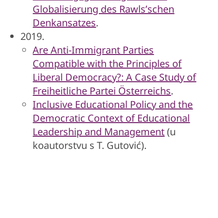
Globalisierung des Rawlsʼschen
Denkansatzes
.
2019.
Are Anti-Immigrant Parties
Compatible with the Principles of
Liberal Democracy?: A Case Study of
Freiheitliche Partei Österreichs
.
Inclusive Educational Policy and the
Democratic Context of Educational
Leadership and Management
(u
koautorstvu s T. Gutović).