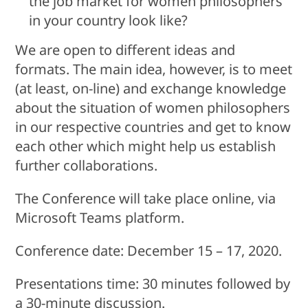
the job market for women philosophers
in your country look like?
We are open to different ideas and
formats. The main idea, however, is to meet
(at least, on-line) and exchange knowledge
about the situation of women philosophers
in our respective countries and get to know
each other which might help us establish
further collaborations.
The Conference will take place online, via
Microsoft Teams platform.
Conference date: December 15 – 17, 2020.
Presentations time: 30 minutes followed by
a 30-minute discussion.