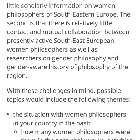
little scholarly information on women
philosophers of South-Eastern Europe. The
second is that there is relatively little
contact and mutual collaboration between
presently active South-East European
women philosophers as well as
researchers on gender philosophy and
gender-aware history of philosophy of the
region.
With these challenges in mind, possible
topics would include the following themes:
the situation with women philosophers
in your country in the past:
how many women philosophers were